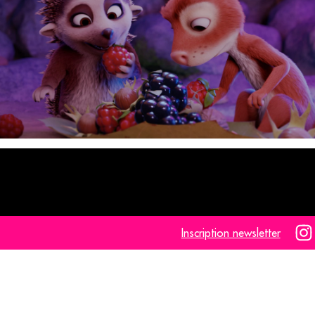
Inscription newsletter