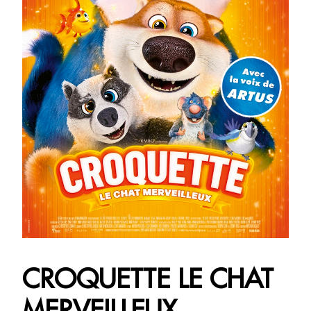
CROQUETTE LE CHAT
MERVEILLEUX