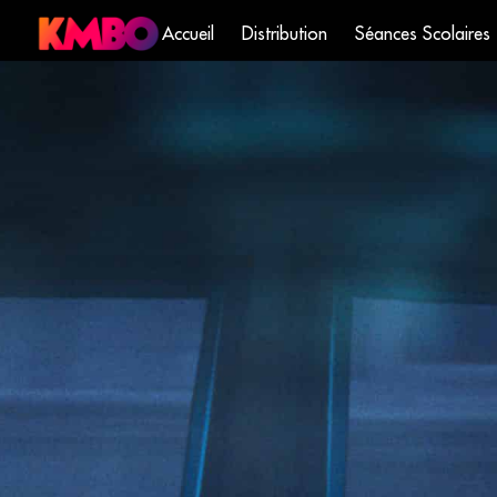
Accueil
Distribution
Séances Scolaires