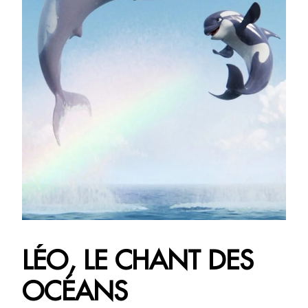
LÉO, LE CHANT DES
OCÉANS