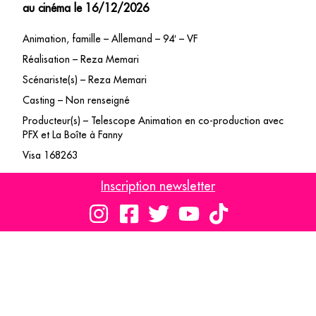
au cinéma le 16/12/2026
Animation, famille – Allemand – 94′ – VF
Réalisation – Reza Memari
Scénariste(s) – Reza Memari
Casting – Non renseigné
Producteur(s) – Telescope Animation en co-production avec
PFX et La Boîte à Fanny
Visa 168263
Inscription newsletter