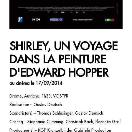
SHIRLEY, UN VOYAGE
DANS LA PEINTURE
D'EDWARD HOPPER
au cinéma le 17/09/2014
Drame, Autriche, 1h33, VOSTFR
Réalisation – Gustav Deutsch
Scénariste(s) – Thomas Schlesinger, Gustav Deutsch
Casting – Stephanie Cumming, Christoph Bach, Florentin Groll
Producteur(s) – KGP Kranzelbinder Gabriele Production