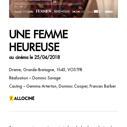
UNE FEMME
HEUREUSE
au cinéma le 25/04/2018
Drame, Grande-Bretagne, 1h45, VOSTFR
Réalisation – Dominic Savage
Casting – Gemma Arterton, Dominic Cooper, Frances Barber