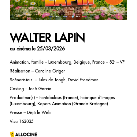
WALTER LAPIN
au cinéma le 25/03/2026
Animation, famille – Luxembourg, Belgique, France – 82′ – VF
Réalisation – Caroline Origer
Scénariste(s) – Jules de Jongh, David Freedman
Casting – José Garcia
Producteur(s) – Fantabulous (France), Fabrique d’Images
(Luxembourg), Kapers Animation (Grande-Bretagne)
Presse – Déjà le Web
Visa 163035