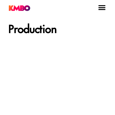
Production